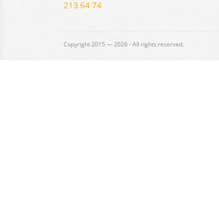
213 64 74
Copyright 2015 — 2026
- All rights reserved.